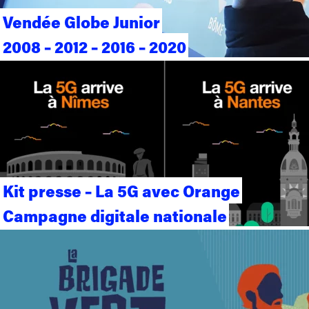
Vendée Globe Junior
2008 – 2012 – 2016 – 2020
Kit presse – La 5G avec Orange
Campagne digitale nationale