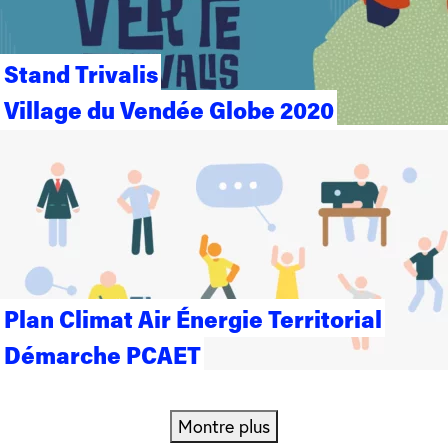
Stand Trivalis
Village du Vendée Globe 2020
Plan Climat Air Énergie Territorial
Démarche PCAET
Montre plus