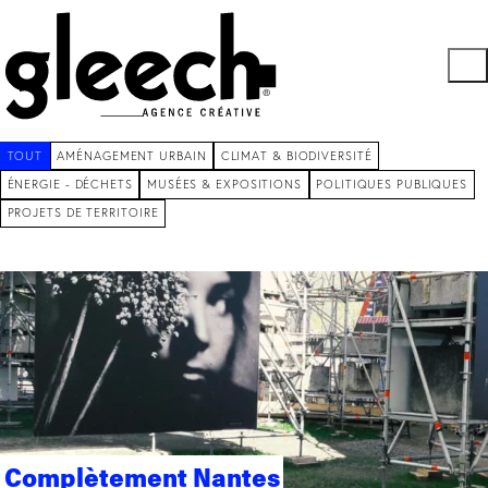
TOUT
AMÉNAGEMENT URBAIN
CLIMAT & BIODIVERSITÉ
ÉNERGIE - DÉCHETS
MUSÉES & EXPOSITIONS
POLITIQUES PUBLIQUES
PROJETS DE TERRITOIRE
Complètement Nantes